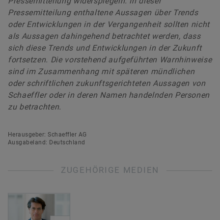
Pressemitteilung widerspiegeln. In dieser
Pressemitteilung enthaltene Aussagen über Trends
oder Entwicklungen in der Vergangenheit sollten nicht
als Aussagen dahingehend betrachtet werden, dass
sich diese Trends und Entwicklungen in der Zukunft
fortsetzen. Die vorstehend aufgeführten Warnhinweise
sind im Zusammenhang mit späteren mündlichen
oder schriftlichen zukunftsgerichteten Aussagen von
Schaeffler oder in deren Namen handelnden Personen
zu betrachten.
Herausgeber: Schaeffler AG
Ausgabeland: Deutschland
ZUGEHÖRIGE MEDIEN