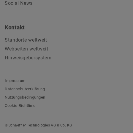
Social News
Kontakt
Standorte weltweit
Webseiten weltweit
Hinweisgebersystem
Impressum
Datenschutzerklärung
Nutzungsbedingungen
Cookie-Richtlinie
© Schaeffler Technologies AG & Co. KG