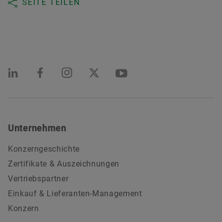
SEITE TEILEN
Unternehmen
Konzerngeschichte
Zertifikate & Auszeichnungen
Vertriebspartner
Einkauf & Lieferanten-Management
Konzern