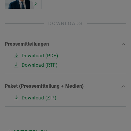
DOWNLOADS
Pressemitteilungen
Download (PDF)
Download (RTF)
Paket (Pressemitteilung + Medien)
Download (ZIP)