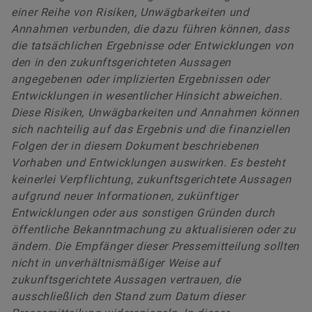
einer Reihe von Risiken, Unwägbarkeiten und
Annahmen verbunden, die dazu führen können, dass
die tatsächlichen Ergebnisse oder Entwicklungen von
den in den zukunftsgerichteten Aussagen
angegebenen oder implizierten Ergebnissen oder
Entwicklungen in wesentlicher Hinsicht abweichen.
Diese Risiken, Unwägbarkeiten und Annahmen können
sich nachteilig auf das Ergebnis und die finanziellen
Folgen der in diesem Dokument beschriebenen
Vorhaben und Entwicklungen auswirken. Es besteht
keinerlei Verpflichtung, zukunftsgerichtete Aussagen
aufgrund neuer Informationen, zukünftiger
Entwicklungen oder aus sonstigen Gründen durch
öffentliche Bekanntmachung zu aktualisieren oder zu
ändern. Die Empfänger dieser Pressemitteilung sollten
nicht in unverhältnismäßiger Weise auf
zukunftsgerichtete Aussagen vertrauen, die
ausschließlich den Stand zum Datum dieser