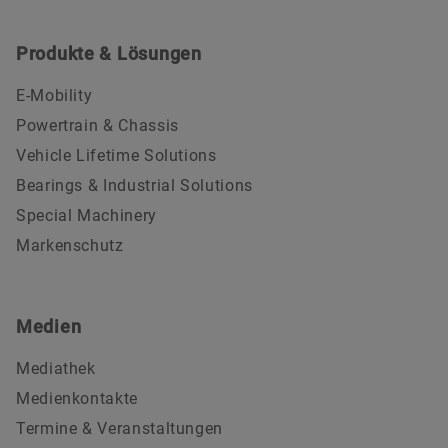
Produkte & Lösungen
E-Mobility
Powertrain & Chassis
Vehicle Lifetime Solutions
Bearings & Industrial Solutions
Special Machinery
Markenschutz
Medien
Mediathek
Medienkontakte
Termine & Veranstaltungen