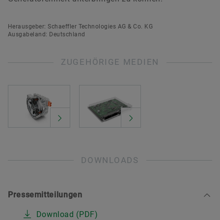
Herausgeber: Schaeffler Technologies AG & Co. KG
Ausgabeland: Deutschland
ZUGEHÖRIGE MEDIEN
DOWNLOADS
Pressemitteilungen
Download (PDF)