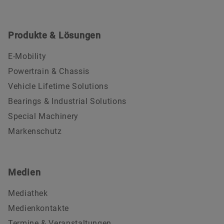
Produkte & Lösungen
E-Mobility
Powertrain & Chassis
Vehicle Lifetime Solutions
Bearings & Industrial Solutions
Special Machinery
Markenschutz
Medien
Mediathek
Medienkontakte
Termine & Veranstaltungen