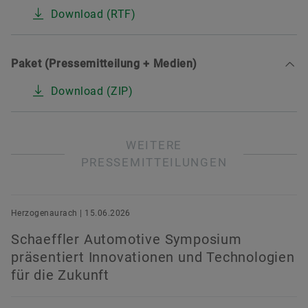
Download (RTF)
Paket (Pressemitteilung + Medien)
Download (ZIP)
WEITERE
PRESSEMITTEILUNGEN
Herzogenaurach | 15.06.2026
Schaeffler Automotive Symposium
präsentiert Innovationen und Technologien
für die Zukunft