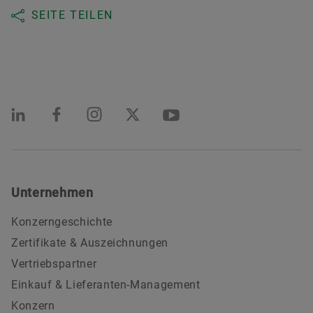
SEITE TEILEN
Unternehmen
Konzerngeschichte
Zertifikate & Auszeichnungen
Vertriebspartner
Einkauf & Lieferanten-Management
Konzern