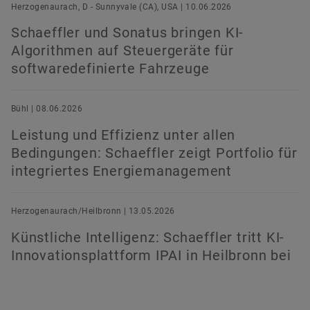
Herzogenaurach, D - Sunnyvale (CA), USA | 10.06.2026
Schaeffler und Sonatus bringen KI-
Algorithmen auf Steuergeräte für
softwaredefinierte Fahrzeuge
Bühl | 08.06.2026
Leistung und Effizienz unter allen
Bedingungen: Schaeffler zeigt Portfolio für
integriertes Energiemanagement
Herzogenaurach/Heilbronn | 13.05.2026
Künstliche Intelligenz: Schaeffler tritt KI-
Innovationsplattform IPAI in Heilbronn bei