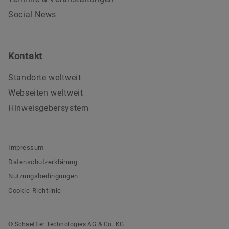
Social News
Kontakt
Standorte weltweit
Webseiten weltweit
Hinweisgebersystem
Impressum
Datenschutzerklärung
Nutzungsbedingungen
Cookie-Richtlinie
© Schaeffler Technologies AG & Co. KG