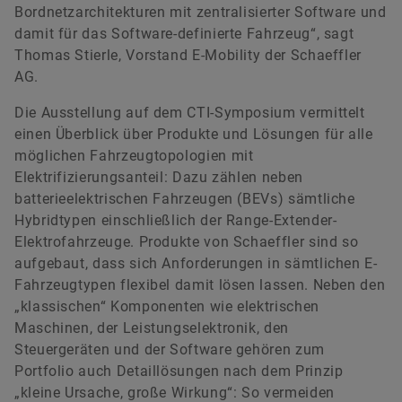
Bordnetzarchitekturen mit zentralisierter Software und
damit für das Software-definierte Fahrzeug“, sagt
Thomas Stierle, Vorstand E-Mobility der Schaeffler
AG.
Die Ausstellung auf dem CTI-Symposium vermittelt
einen Überblick über Produkte und Lösungen für alle
möglichen Fahrzeugtopologien mit
Elektrifizierungsanteil: Dazu zählen neben
batterieelektrischen Fahrzeugen (BEVs) sämtliche
Hybridtypen einschließlich der Range-Extender-
Elektrofahrzeuge. Produkte von Schaeffler sind so
aufgebaut, dass sich Anforderungen in sämtlichen E-
Fahrzeugtypen flexibel damit lösen lassen. Neben den
„klassischen“ Komponenten wie elektrischen
Maschinen, der Leistungselektronik, den
Steuergeräten und der Software gehören zum
Portfolio auch Detaillösungen nach dem Prinzip
„kleine Ursache, große Wirkung“: So vermeiden